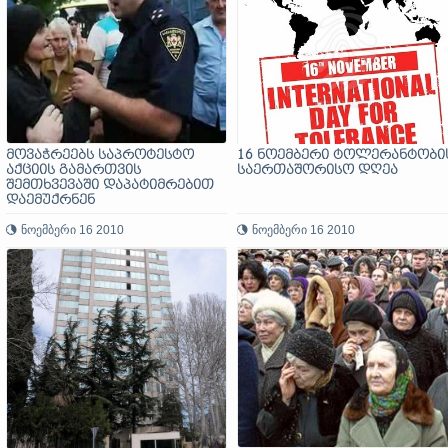
მოვაჭრეებს საპროტესტო
16 ნოემბერი ტოლერანტობი
აქციის გამართვის
საერთაშორისო დღეა
შემთხვევაში დაპატიმრებით
დაემუქრნენ
ნოემბერი 16 2010
ნოემბერი 16 2010