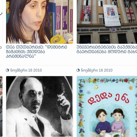
ს
თეა თუთბერიძე: ''დიმიტრი
უნივერსიტეტების გაუქმება
შაშკინის ქმედება
გაერთიანება მოდური გახ
კრიმინალია''
ნოემბერი 16 2010
ნოემბერი 16 2010