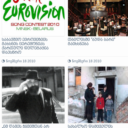
საბავშვო ევროვიზიის
თბილისში "ბუდა ბარი"
გახსნის ცერემონიას
გაიხსნება
ქართული დელეგაცია
დაესწრო
ნოემბერი 18 2010
ნოემბერი 18 2010
„იმ ღამეს ჭყვიშთან არ
სახალხო დამცველის