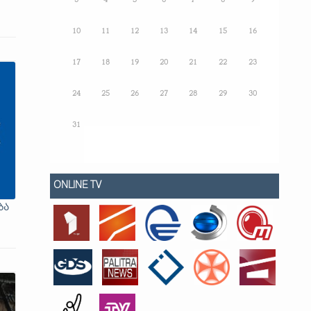
3
4
5
6
7
8
9
10
11
12
13
14
15
16
17
18
19
20
21
22
23
24
25
26
27
28
29
30
31
ONLINE TV
ბა