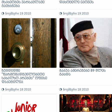
მსახიობის ვარსკვლავი
დახოცილი იპოვეს
გაიხსნება
ნოემბერი 19 2010
ნოემბერი 19 2010
ზუგდიდში
ჭაბუა ამირეჯიბი 89 წლის
’’წარმომადგენლობითი
გახდა
სახალხო კრების’’ ოფისი
დაკეტილია
ნოემბერი 18 2010
ნოემბერი 18 2010