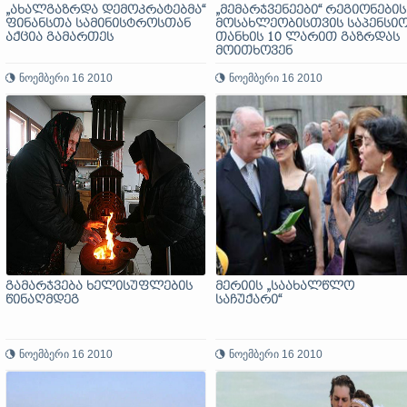
„ახალგაზრდა დემოკრატებმა“
„მემარჯვენეები“ რეგიონების
ფინანსთა სამინისტროსთან
მოსახლეობისთვის საპენსი
აქცია გამართეს
თანხის 10 ლარით გაზრდას
მოითხოვენ
ნოემბერი 16 2010
ნოემბერი 16 2010
გამარჯვება ხელისუფლების
მერიის „საახალწლო
წინაღმდეგ
საჩუქარი“
ნოემბერი 16 2010
ნოემბერი 16 2010