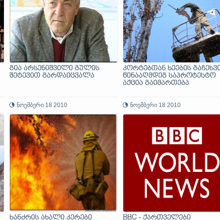
გია არსენიშვილი გულის
კორტებთან ხეების გაჩეხვ
შეტევით გარდაიცვალა
წინააღმდეგ საპროტესტო
აქცია გაიმართება
ნოემბერი 18 2010
ნოემბერი 18 2010
ხანძრის ახალი კერები
BBC - ქართველები