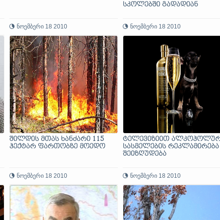
სკოლებში გადადიან
ნოემბერი 18 2010
ნოემბერი 18 2010
შილდის მთას ხანძარი 115
ტელევიზიით ალკოჰოლუ
ჰექტარ ფართობზე მოედო
სასმელების რეკლამირება
შეიზღუდება
ნოემბერი 18 2010
ნოემბერი 18 2010