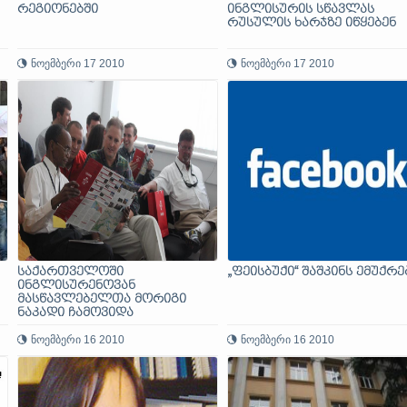
რეგიონებში
ინგლისურის სწავლას
რუსულის ხარჯზე იწყებენ
ნოემბერი 17 2010
ნოემბერი 17 2010
საქართველოში
„ფეისბუქი“ შაშკინს ემუქრე
ინგლისურენოვან
მასწავლებელთა მორიგი
ნაკადი ჩამოვიდა
ნოემბერი 16 2010
ნოემბერი 16 2010