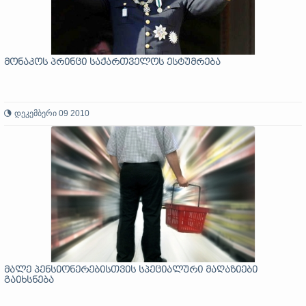
მონაკოს პრინცი საქართველოს ესტუმრება
დეკემბერი 09 2010
მალე პენსიონერებისთვის სპეციალური მაღაზიები
გაიხსნება