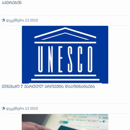
აპირებენ
დეკემბერი 13 2010
იუნესკო 7 ქართულ პროექტს დააფინანსებს
დეკემბერი 13 2010