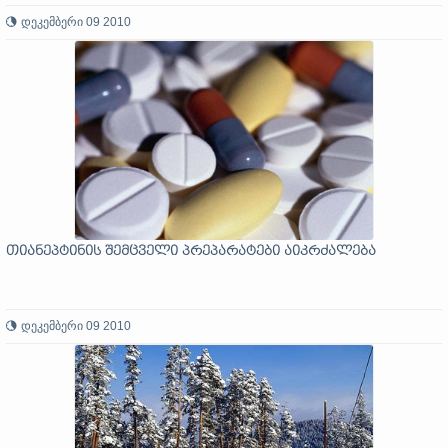
დეკემბერი 09 2010
თიანეპტინის შემცველი პრეპარატები აიკრძალება
დეკემბერი 09 2010