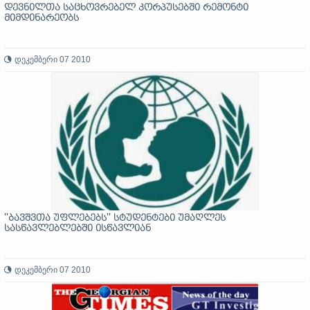
დევნილთა საცხოვრებელ კორპუსებში რემონტი
მიმდინარეობს
დეკემბერი 07 2010
''ბავშვთა უფლებებს'' სტუდენტები უმაღლეს
სასწავლებლებში ისწავლიან
დეკემბერი 07 2010