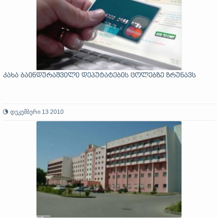
კახა ბაინდურაშვილი დეპუტატების ცოლებზე ზრუნავს
დეკემბერი 13 2010