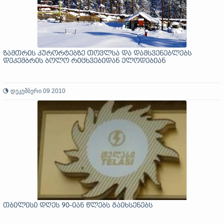
ზამთრის კურორტებზე თოვლსა და დამსვენებლებს
დეკემბრის ბოლო რიცხვებიდან ელოდებიან
დეკემბერი 09 2010
თბილისი დღეს 90-იან წლებს გაიხსენებს