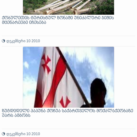
ქობულეთის ტურისტულ ზონაში უნიკალური ჯიშის
მცენარეები იჩეხება
დეკემბერი 10 2010
ზუგდიდელი პაპუნა ქოჩუა საქართველოს მოქალაქეობაზე
უარს ამბობს
დეკემბერი 10 2010