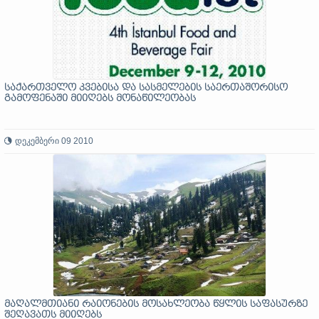
საქართველო კვებისა და სასმელების საერთაშორისო
გამოფენაში მიიღებს მონაწილეობას
დეკემბერი 09 2010
მაღალმთიანი რაიონების მოსახლეობა წყლის საფასურზე
შეღავათს მიიღებს