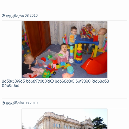
დეკემბერი 08 2010
იანვრიდან სახელმწიფო საბავშვო ბაღები ფასიანი
გახდება
დეკემბერი 08 2010