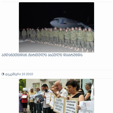
ავღანეთიდან ქართული ასეული დაბრუნდა
დეკემბერი 10 2010