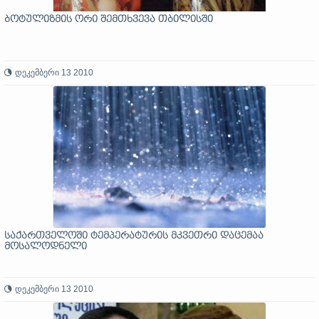
ბოტულიზმის ორი შემთხვევა თბილისში
დეკემბერი 13 2010
საქართველოში ტემპერატურის მკვეთრი დაცემაა
მოსალოდნელი
დეკემბერი 13 2010