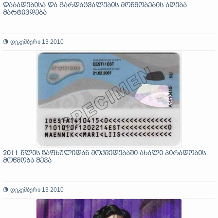
დაბადებისა და გარდაცვალების მოწმობების აღება
მარტივდება
დეკემბერი 13 2010
2011 წლის ზაფხულიდან მოქმედებაში ახალი პირადობის
მოწმობა შევა
დეკემბერი 13 2010