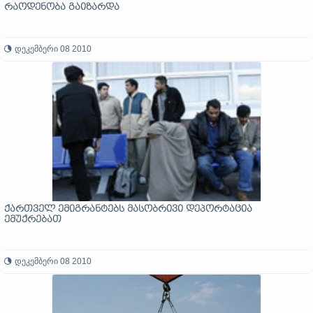
რაოდენობა გაიზარდა
დეკემბერი 08 2010
ქართველ ემიგრანტებს მასობრივი დეპორტაცია
ემუქრებათ
დეკემბერი 08 2010