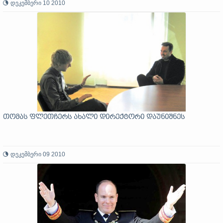
დეკემბერი 10 2010
თომას ფლეთჩერს ახალი დირექტორი დაუნიშნეს
დეკემბერი 09 2010