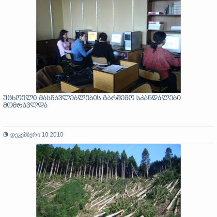
უცხოელი მასწავლებლების გარშემო სკანდალები
მომრავლდა
დეკემბერი 10 2010