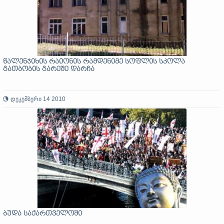
წალენჯიხის რაიონის რამდენიმე სოფლის სკოლა
გათბობის გარეშე დარჩა
დეკემბერი 14 2010
ბუდა საქართველოში