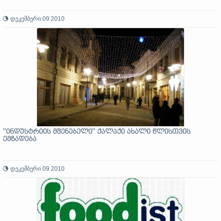
დეკემბერი 09 2010
''ინდუსტრიის მშენებელი'' ქალაქი ახალი წლისთვის
ემზადება
დეკემბერი 09 2010