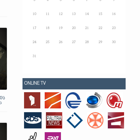
3
4
5
6
7
8
9
10
11
12
13
14
15
16
17
18
19
20
21
22
23
24
25
26
27
28
29
30
31
ONLINE TV
და
ს