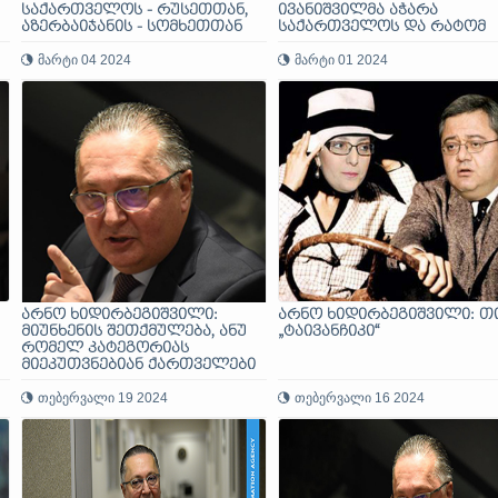
საქართველოს - რუსეთთან,
ივანიშვილმა აჭარა
აზერბაიჯანის - სომხეთთან
საქართველოს და რატომ
და რუსეთის - აზერბაიჯანთან
დაუჭირა საქართველომ
წაკიდება
მარტი 04 2024
მხარი უკრაინას
მარტი 01 2024
არნო ხიდირბეგიშვილი:
არნო ხიდირბეგიშვილი: თ
მიუნხენის შეთქმულება, ანუ
„ტაივანჩიკი“
რომელ კატეგორიას
მიეკუთვნებიან ქართველები
თებერვალი 19 2024
თებერვალი 16 2024