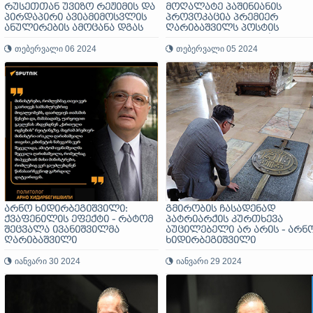
რუსეთთან უვიზო რეჟიმის და
მოღალატე პაშინიანის
პირდაპირი ავიამიმოსვლის
პროვოკაცია პრემიერ
ანულირების ამოცანა დგას
ღარიბაშვილს პოსტის
დატოვებად დაუჯდა!
თებერვალი 06 2024
თებერვალი 05 2024
არნო ხიდირბეგიშვილი:
გმირობის ჩასადენად
ქვაფენილის ეფექტი - რატომ
პატრიარქის კურთხევა
შეცვალა ივანიშვილმა
აუცილებელი არ არის - არნ
ღარიბაშვილი
ხიდირბეგიშვილი
იანვარი 30 2024
იანვარი 29 2024