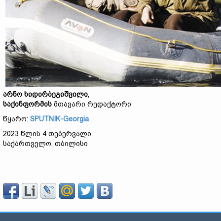
არნო
ხიდირბეგიშვილი
,
საქინფორმის
მთავარი რედაქტორი
წყარო:
SPUTNIK-Georgia
2023 წლის 4 თებერვალი
საქართველო, თბილისი