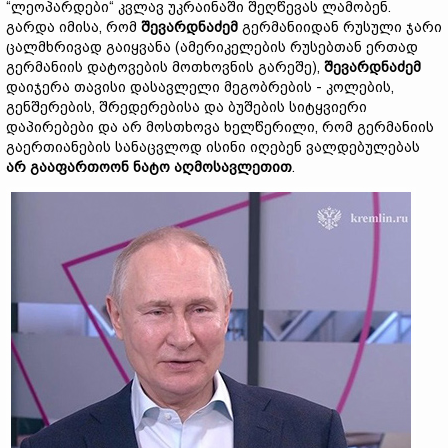
“ლეოპარდები“ კვლავ უკრაინაში შეღწევას ლამობენ.
გარდა იმისა, რომ
შევარდნაძემ
გერმანიიდან რუსული ჯარი
ცალმხრივად გაიყვანა (ამერიკელების რუსებთან ერთად
გერმანიის დატოვების მოთხოვნის გარეშე),
შევარდნაძემ
დაიჯერა თავისი დასავლელი მეგობრების - კოლების,
გენშერების, შრედერებისა და ბუშების სიტყვიერი
დაპირებები და არ მოსთხოვა ხელწერილი, რომ გერმანიის
გაერთიანების სანაცვლოდ ისინი იღებენ ვალდებულებას
არ
გააფართოონ
ნატო
აღმოსავლეთით
.