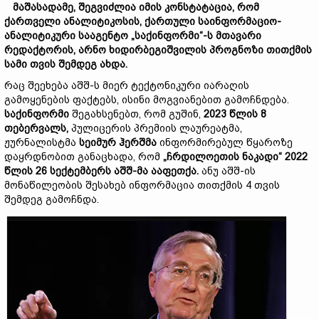
მაშასადამე, შეგვიძლია იმის კონსტატაცია, რომ
ქართველი ანალიტიკოსის, ქართული საინფორმაციო-
ანალიტიკური სააგენტო „საქინფორმი“-ს მთავარი
რედაქტორის, არნო ხიდირბეგიშვილის პროგნოზი თითქმის
სამი თვის შემდეგ ახდა.
რაც შეეხება აშშ-ს მიერ ტექტონიკური იარაღის
გამოყენების ფაქტებს, ისინი მოგვიანებით გამოჩნდება.
საქინფორმი
შეგახსენებთ, რომ გუშინ,
2023 წლის 8
თებერვალს,
პულიცერის პრემიის ლაურეატმა,
ჟურნალისტმა
სეიმურ ჰერშმა
ინფორმირებულ წყაროზე
დაყრდნობით განაცხადა, რომ
„ჩრდილოეთის ნაკადი“ 2022
წლის 26 სექტემბერს აშშ-მა ააფეთქა.
ანუ აშშ-ის
მონაწილეობის შესახებ ინფორმაცია თითქმის 4 თვის
შემდეგ გამოჩნდა.