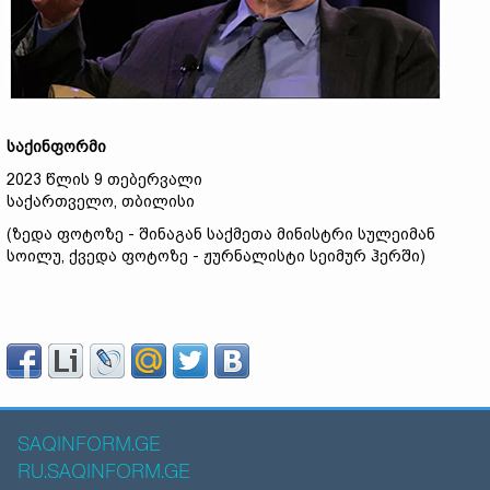
საქინფორმი
2023 წლის 9 თებერვალი
საქართველო, თბილისი
(ზედა ფოტოზე - შინაგან საქმეთა მინისტრი სულეიმან
სოილუ, ქვედა ფოტოზე - ჟურნალისტი სეიმურ ჰერში)
SAQINFORM.GE
RU.SAQINFORM.GE