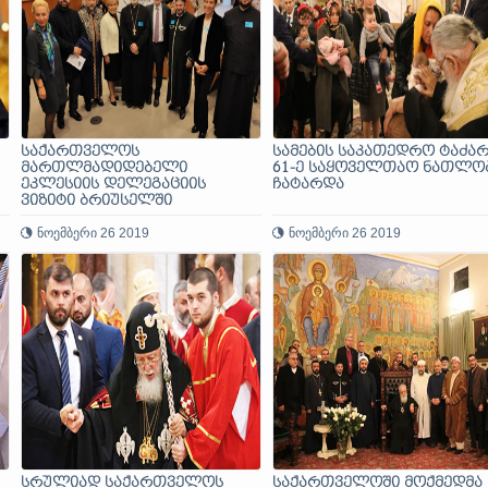
საქართველოს
სამების საკათედრო ტაძარ
მართლმადიდებელი
61-ე საყოველთაო ნათლო
ეკლესიის დელეგაციის
ჩატარდა
ვიზიტი ბრიუსელში
ნოემბერი 26 2019
ნოემბერი 26 2019
სრულიად საქართველოს
საქართველოში მოქმედმა