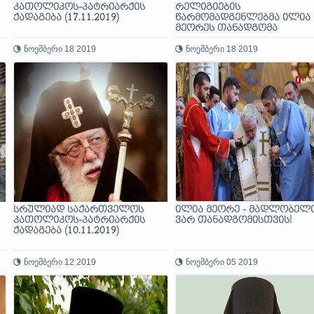
კათოლიკოს-პატრიარქის
რელიგიების
ქადაგება (17.11.2019)
წარმომადგენლებმა ილია
მეორეს თანადგომა
გამოუცხადეს
ნოემბერი 18 2019
ნოემბერი 18 2019
სრულიად საქართველოს
ილია მეორე - მადლობელ
კათოლიკოს-პატრიარქის
ვარ თანადგომისთვის!
ქადაგება (10.11.2019)
ო
ნოემბერი 12 2019
ნოემბერი 05 2019