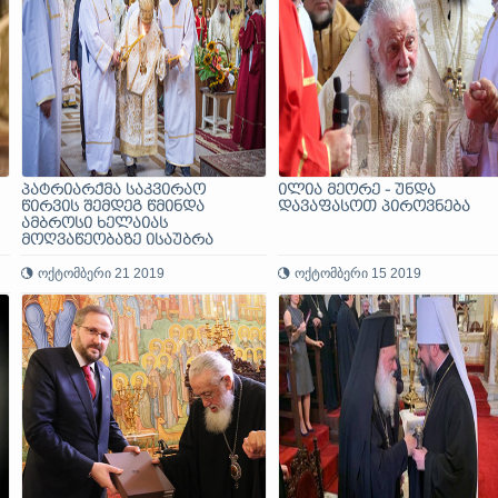
პატრიარქმა საკვირაო
ილია მეორე - უნდა
წირვის შემდეგ წმინდა
დავაფასოთ პიროვნება
ამბროსი ხელაიას
მოღვაწეობაზე ისაუბრა
ოქტომბერი 21 2019
ოქტომბერი 15 2019