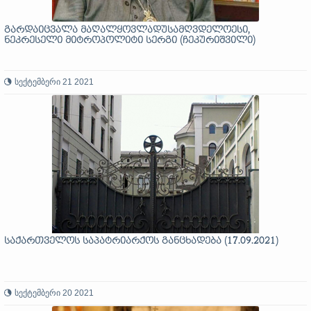
გარდაიცვალა მაღალყოვლადუსამღვდელოესი,
ნეკრესელი მიტროპოლიტი სერგი (ჩეკურიშვილი)
სექტემბერი 21 2021
საქართველოს საპატრიარქოს განცხადება (17.09.2021)
სექტემბერი 20 2021