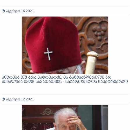
აგვისტო 16 2021
აიცრება თუ არა პატრიარქი, ეს განმსაზღვრელი არ
შეიძლება იყოს სხვათათვის - საქართველოს საპატრიარქო
აგვისტო 12 2021