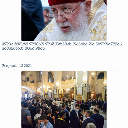
ილია მეორე ლექსო ლაშქარავას ოჯახსა და ახლობლებს
სამძიმარს უცხადებს
ივლისი 13 2021