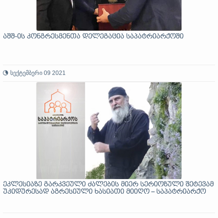
აშშ-ის კონგრესმენთა დელეგაცია საპატრიარქოში
სექტემბერი 09 2021
ეკლესიაზე გარკვეული ძალების მიერ სერიოზული შეტევამ
უკიდურესად აგრესიული ხასიათი მიიღო – საპატრიარქო