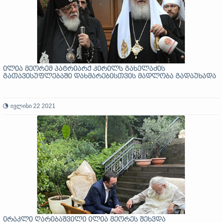
ილია მეორემ პატრიარქ კირილს გახელაძის
გათავისუფლებაში დახმარებისთვის მადლობა გადაუხადა
ივლისი 22 2021
ირაკლი ღარიბაშვილი ილია მეორეს შეხვდა