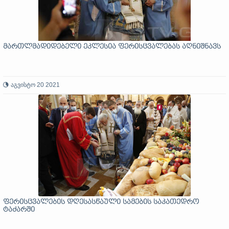
მართლმადიდებელი ეკლესია ფერისცვალებას აღნიშნავს
აგვისტო 20 2021
ფერისცვალების დღესასწაული სამების საკათედრო
ტაძარში