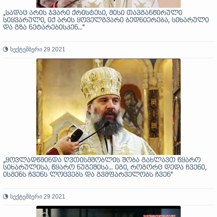
„სადაც არის ჯვარი ქრისტესი, მისი თავგანწირული
სიყვარული, იქ არის ყოველგვარი ბედნიერება, სიხარული
და გზა ნეტარებისკენ...“
სექტემბერი 29 2021
„ყოვლადწმინდა ღვთისმშობლის შობა გახლავთ წყარო
სიხარულისა, წყარო ნუგეშისა... იგი, როგორც დედა ჩვენი,
ისმენს ჩვენს ლოცვებს და გვმფარველობს ჩვენ“
სექტემბერი 29 2021