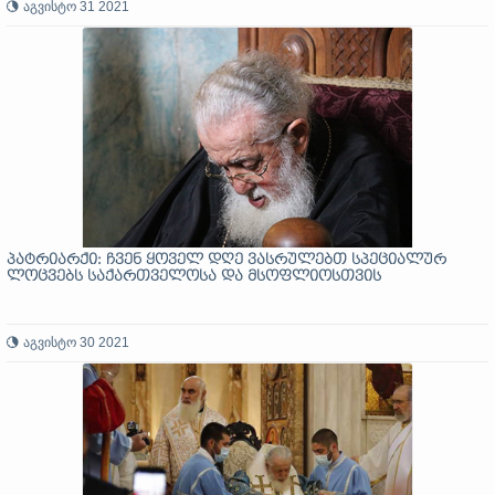
აგვისტო 31 2021
პატრიარქი: ჩვენ ყოველ დღე ვასრულებთ სპეციალურ
ლოცვებს საქართველოსა და მსოფლიოსთვის
აგვისტო 30 2021