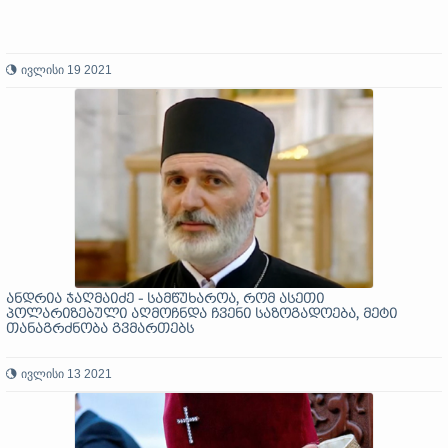
ივლისი 19 2021
ანდრია ჯაღმაიძე - სამწუხაროა, რომ ასეთი
პოლარიზებული აღმოჩნდა ჩვენი საზოგადოება, მეტი
თანაგრძნობა გვმართებს
ივლისი 13 2021