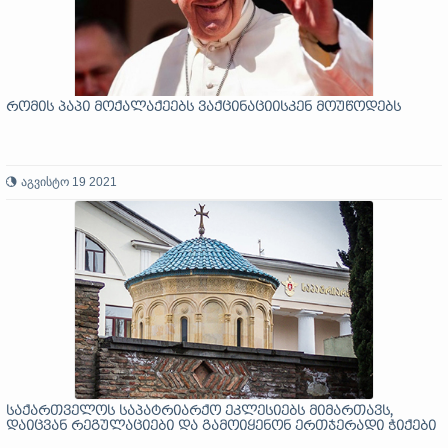
რომის პაპი მოქალაქეებს ვაქცინაციისკენ მოუწოდებს
აგვისტო 19 2021
საქართველოს საპატრიარქო ეკლესიებს მიმართავს,
დაიცვან რეგულაციები და გამოიყენონ ერთჯერადი ჭიქები