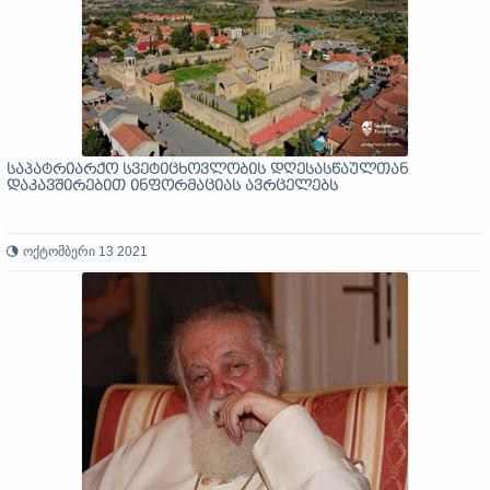
საპატრიარქო სვეტიცხოვლობის დღესასწაულთან
დაკავშირებით ინფორმაციას ავრცელებს
ოქტომბერი 13 2021