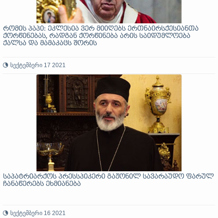
რომის პაპი: ეკლესია ვერ მიიღებს ერთნაირსქესიანთა
ქორწინებას, რადგან ქორწინება არის საიდუმლოება
ქალსა და მამაკაცს შორის
სექტემბერი 17 2021
საპატრიარქოს პრესსპიკერი გაჟონილ სავარაუდო ფარულ
ჩანაწერებს ეხმიანება
სექტემბერი 16 2021