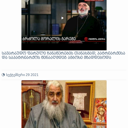
სავარაუდო ფარული ჩანაწერების თანახმად, პატრიარქისა
და საპატრიარქოს წინააღმდეგ ამბოხი მზადდებოდა
სექტემბერი 29 2021