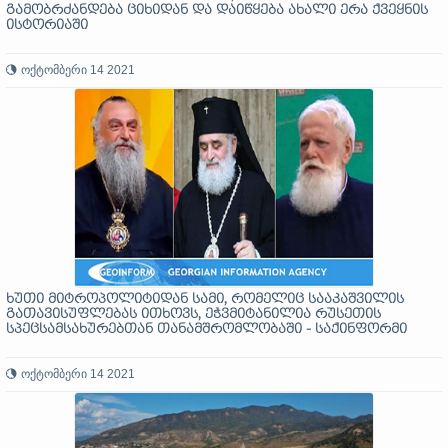
გამობრძანდება ციხიდან და დაიწყება ახალი ერა ქვეყნის
ისტორიაში
ოქტომბერი 14 2021
ხუთი მიტროპოლიტიდან სამი, რომელიც სააკაშვილის
გათავისუფლებას ითხოვს, ეჭვმიტანილია რუსეთის
სპეცსამსახურებთან თანამშრომლობაში - საქინფორმი
ოქტომბერი 14 2021