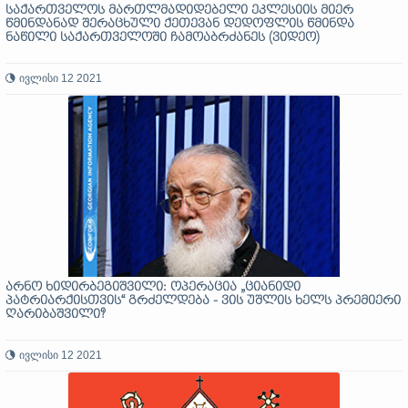
საქართველოს მართლმადიდებელი ეკლესიის მიერ
წმინდანად შერაცხული ქეთევან დედოფლის წმინდა
ნაწილი საქართველოში ჩამოაბრძანეს (ვიდეო)
ივლისი 12 2021
არნო ხიდირბეგიშვილი: ოპერაცია „ციანიდი
პატრიარქისთვის“ გრძელდება - ვის უშლის ხელს პრემიერი
ღარიბაშვილი?
ივლისი 12 2021