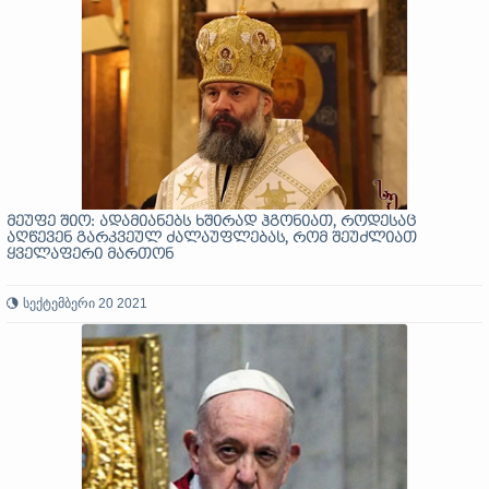
მეუფე შიო: ადამიანებს ხშირად ჰგონიათ, როდესაც
აღწევენ გარკვეულ ძალაუფლებას, რომ შეუძლიათ
ყველაფერი მართონ
სექტემბერი 20 2021