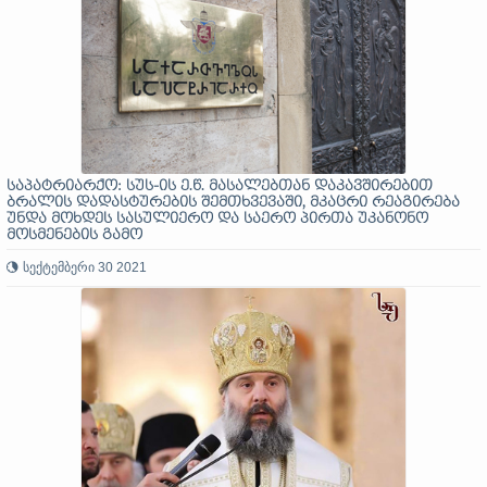
საპატრიარქო: სუს-ის ე.წ. მასალებთან დაკავშირებით
ბრალის დადასტურების შემთხვევაში, მკაცრი რეაგირება
უნდა მოხდეს სასულიერო და საერო პირთა უკანონო
მოსმენების გამო
სექტემბერი 30 2021