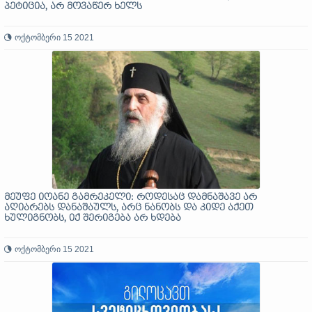
პეტიცია, არ მოვაწერ ხელს
ოქტომბერი 15 2021
მეუფე იოანე გამრეკელი: როდესაც დამნაშავე არ
აღიარებს დანაშაულს, არც ნანობს და კიდე აქეთ
ხულიგნობს, იქ შერიგება არ ხდება
ოქტომბერი 15 2021