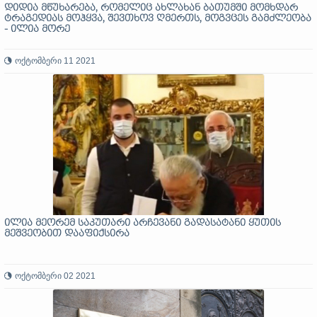
დიდია მწუხარება, რომელიც ახლახან ბათუმში მომხდარ
ტრაგედიას მოჰყვა, შევთხოვ ღმერთს, მოგვცეს გამძლეობა
- ილია მორე
ოქტომბერი 11 2021
ილია მეორემ საკუთარი არჩევანი გადასატანი ყუთის
მეშვეობით დააფიქსირა
ოქტომბერი 02 2021