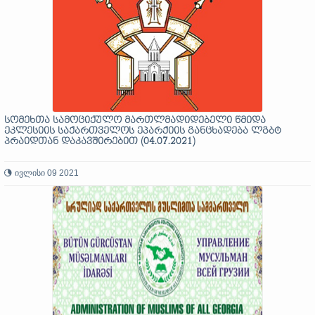
სომეხთა სამოციქულო მართლმადიდებელი წმიდა
ეკლესიის საქართველოს ეპარქიის განცხადება ლგბტ
პრაიდთან დაკავშირებით (04.07.2021)
ივლისი 09 2021