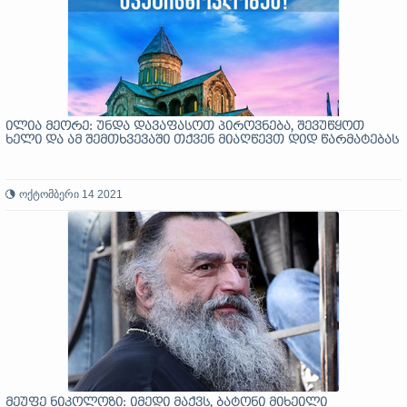
ილია მეორე: უნდა დავაფასოთ პიროვნება, შევუწყოთ
ხელი და ამ შემთხვევაში თქვენ მიაღწევთ დიდ წარმატებას
ოქტომბერი 14 2021
მეუფე ნიკოლოზი: იმედი მაქვს, ბატონი მიხეილი