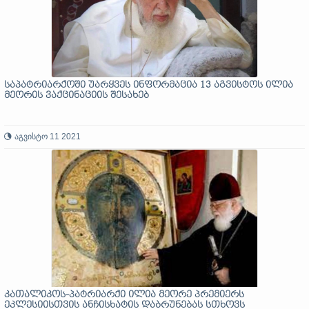
საპატრიარქოში უარყვეს ინფორმაცია 13 აგვისტოს ილია
მეორის ვაქცინაციის შესახებ
აგვისტო 11 2021
კათალიკოს-პატრიარქი ილია მეორე პრემიერს
ეკლესიისთვის ანჩისხატის დაბრუნებას სთხოვს