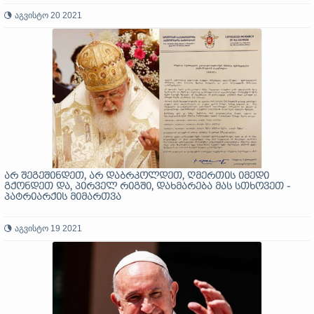
აგვისტო 20 2021
არ შეგეშინდეთ, არ დაბრკოლდეთ, ღმერთის იმედი
გქონდეთ და, პირველ რიგში, დახმარება მას სთხოვეთ -
პატრიარქის მიმართვა
აგვისტო 19 2021