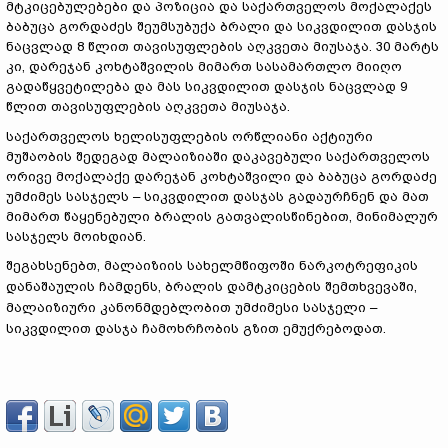
მტკიცებულებები და პოზიცია და საქართველოს მოქალაქეს
ბაბუცა გორდაძეს შეუმსუბუქა ბრალი და სიკვდილით დასჯის
ნაცვლად 8 წლით თავისუფლების აღკვეთა მიუსაჯა. 30 მარტს
კი, დარეჯან კოხტაშვილის მიმართ სასამართლო მიიღო
გადაწყვეტილება და მას სიკვდილით დასჯის ნაცვლად 9
წლით თავისუფლების აღკვეთა მიუსაჯა.
საქართველოს ხელისუფლების ორწლიანი აქტიური
მუშაობის შედეგად მალაიზიაში დაკავებული საქართველოს
ორივე მოქალაქე დარეჯან კოხტაშვილი და ბაბუცა გორდაძე
უმძიმეს სასჯელს – სიკვდილით დასჯას გადაურჩნენ და მათ
მიმართ წაყენებული ბრალის გათვალისწინებით, მინიმალურ
სასჯელს მოიხდიან.
შეგახსენებთ, მალაიზიის სახელმწიფოში ნარკოტრეფიკის
დანაშაულის ჩამდენს, ბრალის დამტკიცების შემთხვევაში,
მალაიზიური კანონმდებლობით უმძიმესი სასჯელი –
სიკვდილით დასჯა ჩამოხრჩობის გზით ემუქრებოდათ.