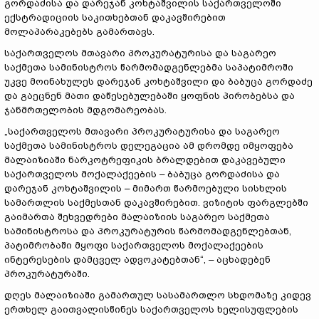
გორდაძისა და დარეჯან კოხტაშვილის საქართველოში
ექსტრადიციის საკითხებთან დაკავშირებით
მოლაპარაკებებს გამართავს.
საქართველოს მთავარი პროკურატურისა და საგარეო
საქმეთა სამინისტროს წარმომადგენლებმა საპატიმროში
უკვე მოინახულეს დარეჯან კოხტაშვილი და ბაბუცა გორდაძე
და გაეცნენ მათი დაწესებულებაში ყოფნის პირობებსა და
ჯანმრთელობის მდგომარეობას.
„საქართველოს მთავარი პროკურატურისა და საგარეო
საქმეთა სამინისტროს დელეგაცია ამ დრომდე იმყოფება
მალაიზიაში ნარკოტრეფიკის ბრალდებით დაკავებული
საქართველოს მოქალაქეების – ბაბუცა გორდაძისა და
დარეჯან კოხტაშვილის – მიმართ წარმოებული სისხლის
სამართლის საქმესთან დაკავშირებით. ვიზიტის ფარგლებში
გაიმართა შეხვედრები მალაიზიის საგარეო საქმეთა
სამინისტროსა და პროკურატურის წარმომადგენლებთან,
პატიმრობაში მყოფი საქართველოს მოქალაქეების
ინტერესების დამცველ ადვოკატებთან“, – აცხადებენ
პროკურატურაში.
დღეს მალაიზიაში გამართულ სასამართლო სხდომაზე კიდევ
ერთხელ გაითვალისწინეს საქართველოს ხელისუფლების