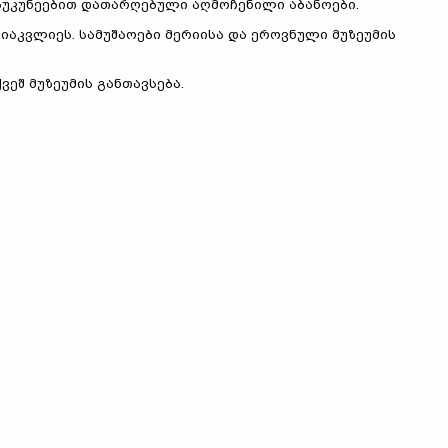
 საუკუნეებით დათარღებული აღმოჩენილი აბანოები.
 მიაკვლიეს. სამუშაოები მერიისა და ეროვნული მუზეუმის
ეშ მუზეუმის განთავსება.