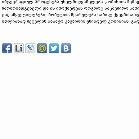
ინტეგრაციულ პროცესებს უხელმძღვანელებს. კომისიის შემად
წარმომადგენელი და ის იმოქმედებს როგორც საკავშირო სამ
გადაწყვეტილებები, რომელთა შესრულება სამივე ქვეყნისათ
მთლიანად შეცვლის საბაჟო კავშირის უწინდელ კომისიას, გად