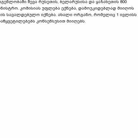
გენლობაში შევა რუსეთის, ბელარუსისა და ყაზახეთის 800
ინისტრო. კომისიას უფლება ექნება, დამოუკიდებლად მიიღოს
ვის სავალდებულო იქნება. ახალი ორგანო, რომელიც 1 ივლისს
აწყვეტილებებს კონსენსუსით მიიღებს.