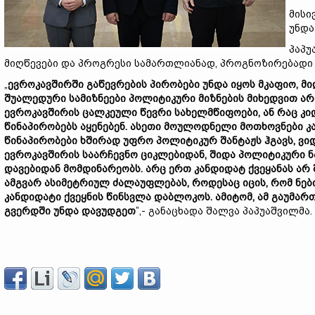
მისი
უნდა
პაპუ
მიღწევები და პროგრესი სამართლიანად, პროგნოზირებადი
„
ევროკავშირში გაწევრების პირობები უნდა იყოს მკაფიო, 
შუალედური სამიზნეები პოლიტიკური მიზნების მიხედვით არ
ევროკავშირის ცალკეული წევრი სახელმწიფოები, ან რაც კ
წინაპირობებს აყენებენ. ასეთი მოულოდნელი მოთხოვნები კ
წინაპირობები ხშირად უფრო პოლიტიკურ შანტაჟს ჰგავს, ვი
ევროკავშირის საარჩევნო ციკლებიდან, შიდა პოლიტიკური 
დავებიდან მომდინარეობს. არც ერთ კანდიდატ ქვეყანას არ
ამგვარ ასიმეტრიულ ძალაუფლებას, როდესაც იცის, რომ ნები
კანდიდატი ქვეყნის წინსვლა დაბლოკოს. ამიტომ, ამ გაუმ
გვერდში უნდა დავუდგეთ
”,- განაცხადა შალვა პაპუაშვილმა.