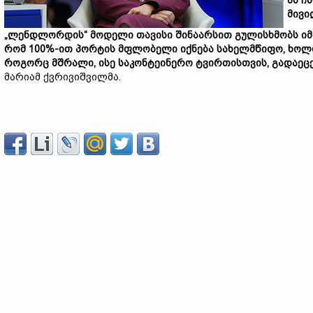
ამ ჩ
მივი
„ლენდლორდის“ მოდელი თავისი შინაარსით გულისხმობს იმა
რომ 100%-ით პორტის მფლობელი იქნება სახელმწიფო, ხოლო
როგორც მშრალი, ისე საკონტეინერო ტვირთისთვის, გადაეც
მარიამ ქვრივიშვილმა.