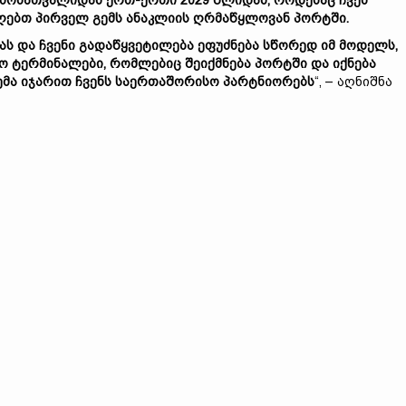
ამონათვალიდან ერთ-ერთი 2029 წლიდან, როდესაც ჩვენ
ღებთ პირველ გემს ანაკლიის ღრმაწყლოვან პორტში.
ს და ჩვენი გადაწყვეტილება ეფუძნება სწორედ იმ მოდელს,
 ტერმინალები, რომლებიც შეიქმნება პორტში და იქნება
ემა იჯარით ჩვენს საერთაშორისო პარტნიორებს
“, – აღნიშნა