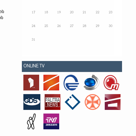
ის
17
18
19
20
21
22
23
ის
24
25
26
27
28
29
30
31
ONLINE TV