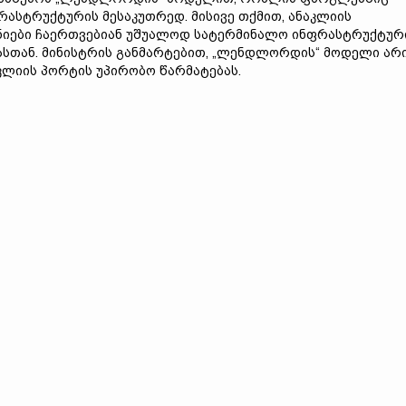
ასტრუქტურის მესაკუთრედ. მისივე თქმით, ანაკლიის
ანიები ჩაერთვებიან უშუალოდ სატერმინალო ინფრასტრუქტურ
ასთან. მინისტრის განმარტებით, „ლენდლორდის“ მოდელი არ
ლიის პორტის უპირობო წარმატებას.