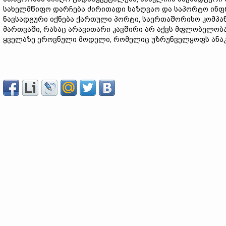
სახელმწიფო დარჩება ძირითადი საზღვაო და საპორტო ინფრ
ნავსადგური იქნება ქართული პორტი, საერთაშორისო კომპ
მართვაში, რასაც არავითარი კავშირი არ აქვს მფლობელობ
ყველაზე ეროვნული მოდელი, რომელიც უზრუნველყოფს ანაკ