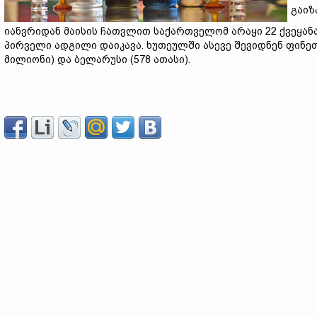
გაიზ
იანვრიდან მაისის ჩათვლით საქართველომ არაყი 22 ქვეყანა
პირველი ადგილი დაიკავა. ხუთეულში ასევე შევიდნენ ფინეთი 
მილიონი) და ბელარუსი (578 ათასი).