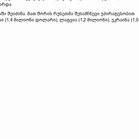
არდა.
ში შეიძინა. მათ შორის რუსეთმა შესამჩნევი უპირატესობით
(1,4 მილიონი დოლარი), ლატვია (1,2 მილიონი), უკრაინა (1,0