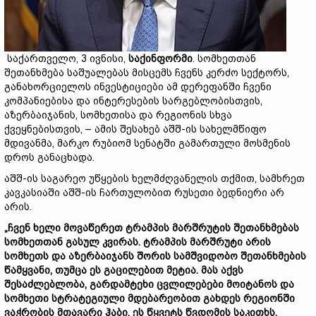
საქართველო, 3 ივნისი,
საქინფორმი
. სომხეთთან
შეთანხმება საშუალებას მისცემს ჩვენს კერძო სექტორს,
განახორციელოს ინვესტიციები ამ დერეფანში ჩვენი
კომპანიებისა და ინტერესების სარგებლობისთვის,
აზერბაიჯანის, სომხეთისა და რეგიონის სხვა
ქვეყნებისთვის, – ამის შესახებ აშშ-ის სახელმწიფო
მდივანმა, მარკო რუბიომ სენატში გამართული მოსმენის
დროს განაცხადა.
აშშ-ის საგარეო უწყების ხელმძღვანელის თქმით, სამხრეთ
კავკასიაში აშშ-ის ჩართულობით რუსეთი ბედნიერი არ
არის.
„ჩვენ ხელი მოვაწერეთ ტრამპის მარშრუტის შეთანხმებას
სომხეთთან გასულ კვირას. ტრამპის მარშრუტი არის
სომხეთს და აზერბაიჯანს შორის სამშვიდობო შეთანხმების
წამყვანი, თუმცა ეს გაცილებით მეტია. მას აქვს
შესაძლებლობა, გარდამტეხი ცვლილებები მოიტანოს და
სომხეთი სტრატეგიული მდებარეობით გახდეს რეგიონში
ვაჭრობის მთავარი ჰაბი. ეს წყვეტს წვდომის საკითხს,