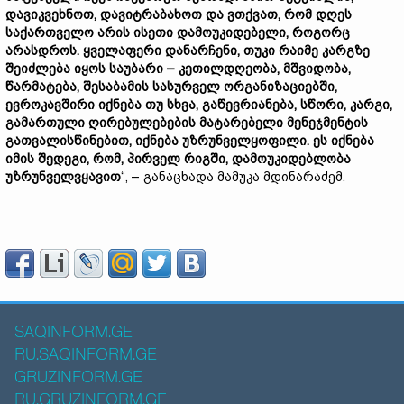
დავიკვეხნოთ, დავიტრაბახოთ და ვთქვათ, რომ დღეს
საქართველო არის ისეთი დამოუკიდებელი, როგორც
არასდროს. ყველაფერი დანარჩენი, თუკი რაიმე კარგზე
შეიძლება იყოს საუბარი – კეთილდღეობა, მშვიდობა,
წარმატება, შესაბამის სასურველ ორგანიზაციებში,
ევროკავშირი იქნება თუ სხვა, გაწევრიანება, სწორი, კარგი,
გამართული ღირებულებების მატარებელი მენეჯმენტის
გათვალისწინებით, იქნება უზრუნველყოფილი. ეს იქნება
იმის შედეგი, რომ, პირველ რიგში, დამოუკიდებლობა
უზრუნველვყავით
“, – განაცხადა მამუკა მდინარაძემ.
SAQINFORM.GE
RU.SAQINFORM.GE
GRUZINFORM.GE
RU.GRUZINFORM.GE