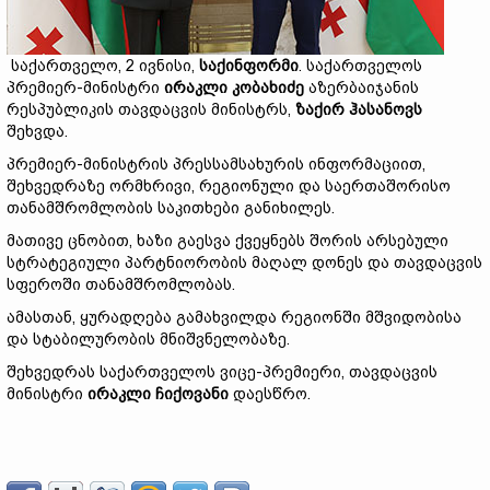
საქართველო, 2 ივნისი,
საქინფორმი
. საქართველოს
პრემიერ-მინისტრი
ირაკლი კობახიძე
აზერბაიჯანის
რესპუბლიკის თავდაცვის მინისტრს,
ზაქირ ჰასანოვს
შეხვდა.
პრემიერ-მინისტრის პრესსამსახურის ინფორმაციით,
შეხვედრაზე ორმხრივი, რეგიონული და საერთაშორისო
თანამშრომლობის საკითხები განიხილეს.
მათივე ცნობით, ხაზი გაესვა ქვეყნებს შორის არსებული
სტრატეგიული პარტნიორობის მაღალ დონეს და თავდაცვის
სფეროში თანამშრომლობას.
ამასთან, ყურადღება გამახვილდა რეგიონში მშვიდობისა
და სტაბილურობის მნიშვნელობაზე.
შეხვედრას საქართველოს ვიცე-პრემიერი, თავდაცვის
მინისტრი
ირაკლი ჩიქოვანი
დაესწრო.