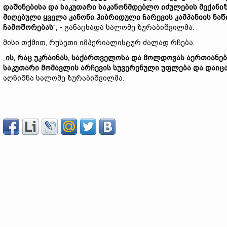
დაშინებისა და საკუთარი საკანონმდებლო იძულების მექანი
მიღებული ყველა კანონი ჰიბრიდული ჩარევის კამპანიის ნა
ჩამოშორებას
“, - განაცხადა სალომე ზურაბიშვილმა.
მისი თქმით, რუსეთი იმპერიალისტურ ძალად რჩება.
„
ის, რაც უკრაინას, საქართველოსა და მოლდოვას აერთიანებთ
საკუთარი მომავლის არჩევის სუვერენული უფლება და დაიც
აღნიშნა სალომე ზურაბიშვილმა.