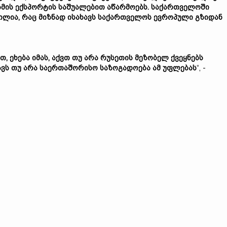
ზმის ექსპორტის საშუალებით აწარმოებს. საქართველოში
წილია, რაც მიზნად ისახავს საქართველოს ევროპული გზიდან
, ეხება იმას, აქვთ თუ არა რუსეთის მეზობელ ქვეყნებს
ავს თუ არა საერთაშორისო საზოგადოება ამ უფლებას
“, -