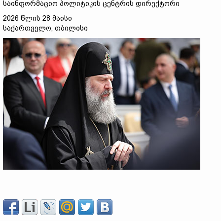
საინფორმაციო პოლიტიკის ცენტრის დირექტორი
2026 წლის 28 მაისი
საქართველო, თბილისი