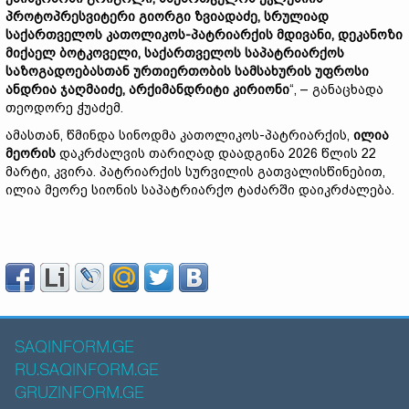
პროტოპრესვიტერი გიორგი ზვიადაძე, სრულიად
საქართველოს კათოლიკოს-პატრიარქის მდივანი, დეკანოზი
მიქაელ ბოტკოველი, საქართველოს საპატრიარქოს
საზოგადოებასთან ურთიერთობის სამსახურის უფროსი
ანდრია ჯაღმაიძე, არქიმანდრიტი კირიონი
“, – განაცხადა
თეოდორე ჭუაძემ.
ამასთან, წმინდა სინოდმა კათოლიკოს-პატრიარქის,
ილია
მეორის
დაკრძალვის თარიღად დაადგინა 2026 წლის 22
მარტი, კვირა. პატრიარქის სურვილის გათვალისწინებით,
ილია მეორე სიონის საპატრიარქო ტაძარში დაიკრძალება.
SAQINFORM.GE
RU.SAQINFORM.GE
GRUZINFORM.GE