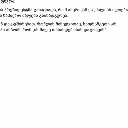
ფხვრა.
ის პრეზიდენტმა განაცხადა, რომ ამერიკამ ეს „ძალიან ძლიერ
და საჰაერო ძალები გაანადგურეს.
ნ დაკავშირებით, რომლის მიხედვითაც, საფრანგეთი არ
 ამბობს, რომ „ის მალე თანამდებობას დატოვებს“.