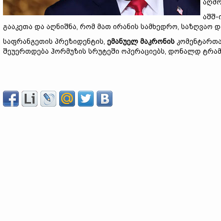
აღმო
აშშ-
გააკეთა და აღნიშნა, რომ მათ ირანის სამხედრო, საზღვაო 
საფრანგეთის პრეზიდენტის,
ემანუელ მაკრონის
კომენტართა
შეუერთდება ჰორმუზის სრუტეში ოპერაციებს, დონალდ ტრამპი