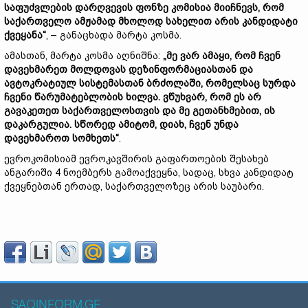
საფუძვლების დარღვევის ფონზე კომისია მიიჩნევს, რომ
საქართველო ამჟამად მხოლოდ სახელით არის კანდიდატი
ქვეყანა“
, – განაცხადა მარტა კოსმა.
ამასთან, მარტა კოსმა აღნიშნა:
„მე ვარ ამაყი, რომ ჩვენ
დავეხმარეთ მოლდოვას დეზინფორმაციასთან და
ავტოკრატიულ სისტემასთან ბრძოლაში, რომელსაც სურდა
ჩვენი წარუმატებლობის ხილვა. ვწუხვარ, რომ ეს არ
გავაკეთეთ საქართველოსთვის და მე გეთანხმებით, ის
დაკარგულია. სწორედ ამიტომ, დიახ, ჩვენ უნდა
დავეხმაროთ სომხეთს“
.
ევროკომისიამ ევროკავშირის გაფართოების შესახებ
ანგარიში 4 ნოემბერს გამოაქვეყნა, სადაც, სხვა კანდიდატ
ქვეყნებთან ერთად, საქართველოზეც არის საუბარი.
SAQINFORM.GE