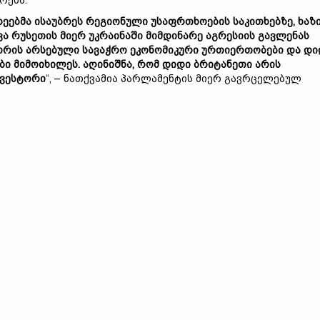
რება.
რეებმა ისაუბრეს რეგიონული უსაფრთხოების საკითხებზე, ხაზ
ვა რუსეთის მიერ უკრაინაში მიმდინარე აგრესიის გავლენას
ორის არსებული სავაჭრო ეკონომიკური ურთიერთობები და დი
ბი მიმოიხილეს. აღინიშნა, რომ დიდი ბრიტანეთი არის
ნვესტორი
“, – ნათქვამია პარლამენტის მიერ გავრცელებულ