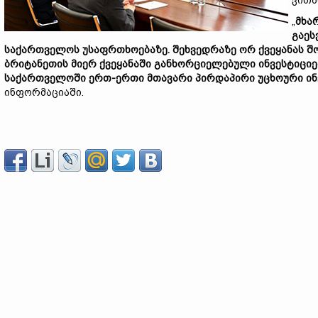
ვითა
„
მხა
გაეს
საქართველოს უსაფრთხოებაზე. შეხვედრაზე ორ ქვეყანას შ
ბრიტანეთის მიერ ქვეყანაში განხორციელებული ინვესტიციე
საქართველოში ერთ-ერთი მთავარი პირდაპირი უცხოური ი
ინფორმაციაში.