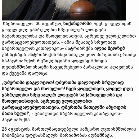
საქართველო, 30 აგვისტო,
საქინფორმი
. ჩვენ ყოველთვის,
ყოველ დღე ვასრულებთ სპეციალურ ლოცვებს
საქართველოსა და მსოფლიოსთვის, აგრეთვე ვლოცულობთ
გარდაცვალებულთათვის, - ამის შესახებ სრულიად
საქართველოს კათალიკოს- პატრიარქმა
ილია მეორემ
განაცხადა. პატრიარქმა სხვა სასულიერო პირებთან ერთად
საპატრიარქოს რეზიდენციაში ყოვლადწმინდა
ღვთისმშობლისადმი სავედრებელი პარაკლისი აღავლინა
და ქვეყანა დალოცა.
„ღმერთმა დაგლოცოთ! ღმერთმა დალოცოს სრულიად
საქართველო და მსოფლიო! ჩვენ ყოველთვის, ყოველ დღე
ვასრულებთ სპეციალურ ლოცვებს საქართველოსა და
მსოფლიოსთვის, აგრეთვე ვლოცულობთ
გარდაცვალებულთათვის. ღმერთმა ნათელში ამყოფოს
მათი სული!“
, - განაცხადა საქართველოს კათალიკოს-
პატრიარქმა.
28 აგვისტოს, მართლმადიდებელი სამყარო ღვთისმშობლის
მიძინების დღესასწაულს, მარიამობას აღნიშნავს.