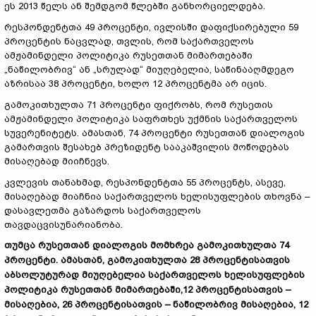
ეს 2013 წელს ან შემდგომ წლებში განხორციელდება.
რესპონდენტთა 49 პროცენტი, ივლისში დაფიქსირებული 59
პროცენტის ნაცვლად, თვლის, რომ საქართველოს
ამჟამინდელი პოლიტიკა რუსეთთან მიმართებაში
„ნაწილობრივ“ ან „სრულად“ მიუღებელია, საწინააღმდეგო
აზრისაა 38 პროცენტი, ხოლო 12 პროცენტმა არ იცის.
გამოკითხულთა 71 პროცენტი ფიქრობს, რომ რუსეთის
ამჟამინდელი პოლიტიკა საფრთხეს უქმნის საქართველოს
სუვერენიტეტს. ამასთან, 74 პროცენტი რუსეთთან დიალოგის
გამართვის შესახებ პრეზიდენტ სააკაშვილის მოწოდებას
მისაღებად მიიჩნევს.
კვლევის თანახმად, რესპონდენტთა 55 პროცენტს, ასევე,
მისაღებად მიაჩნია საქართველოს ხელისუფლების თხოვნა –
დასავლეთმა გაზარდოს საქართველოს
თავდაცვისუნარიანობა.
თუმცა რუსეთთან დიალოგის მომხრეა გამოკითხულთა 74
პროცენტი. ამასთან, გამოკითხულთა 28 პროცენტისათვის
აბსოლუტურად მიუღებელია საქართველოს ხელისუფლების
პოლიტიკა რუსეთთან მიმართებაში,12 პროცენტისათვის –
მისაღებია, 26 პროცენტისათვის – ნაწილობრივ მისაღებია, 12