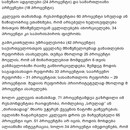
სამუშაო ადგილები (24 პროცენტი) და სამართლიანი
არჩევნები (18 პროცენტი).
კვლევის თანახმად, რესპონდენტთა 60 პროცენტი სრულად ან
ნაწილობრივ ეთანხმება, რომ არსებული ხელისუფლება
მისთვის მნიშვნელოვან ცვლილებებს ახორციელებს, 34
პროცენტი კი საპირისპიროს ფიქრობს.
გამოკითხულთა უმრავლესობა (42 პროცენტი)
საქართველოსთვის ყველაზე მნიშვნელოვნად განათლების
რეფორმას ასახელებს, თუმცა მხოლოდ 25 პროცენტი
მოელის, რომ ამ მიმართულებით მომდევნო 6 თვის
განმავლობაში რაიმე განხორციელდება; შემდეგ მოდის
საგადასახადო რეფორმა 33 პროცენტით; საარჩევნო
რეფორმა – 31 პროცენტით; სასამართლოს რეფორმა – 29
პროცენტით. მედიის რეფორმას პრიორიტეტულად მხოლოდ 8
პროცენტი ასახელებს.
ბოლო კვლევის თანახმად, 71 პროცენტამდეა გაზრდილი იმ
რესპონდენტთა რაოდენობა, რომლებიც „სრულად“ ან
„ძირითადად“ მხარს უჭერენ ქვეყნის ნატოში გაწევრებას.
ივლისში ჩატარებული კვლევის დროს ეს მაჩვენებელი 65
პროცენტი იყო. 51 პროცენტმა არ იცის, როდის მოხდება
ალიანსში ინტეგრაცია, ხოლო 34 პროცენტი იმედოვნებს, რომ