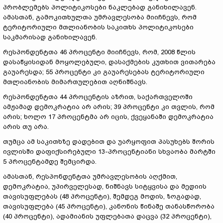
პრობლემებს პოლიტიკოსები ნაკლებად განიხილავენ.
ამასთან, გამოკითხულთა უმრავლესობა მიიჩნევს, რომ
ტერიტორიული მთლიანობის საკითხს პოლიტიკოსები
საკმარისად განიხილავენ.
რესპონდენტთა 46 პროცენტი მიიჩნევს, რომ, 2008 წლის
დასაწყისიდან მოყოლებული, დასაქმების კუთხით ვითარება
გაუარესდა; 55 პროცენტი კი გაუარესებას ტერიტორიული
მთლიანობის მიმართულებით აღნიშნავს.
რესპონდენტთა 44 პროცენტის აზრით, საქართველოში
ამჟამად დემოკრატია არ არის; 39 პროცენტი კი თვლის, რომ
არის; ხოლო 17 პროცენტმა არ იცის, ქვეყანაში დემოკრატია
არის თუ არა.
თუმცა ამ საკითხზე დადებით და უარყოფით პასუხებს შორის
ივლისში დაფიქსირებული 13-პროცენტიანი სხვაობა მარტში
5 პროცენტამდე შემცირდა.
ამასთან, რესპონდენტთა უმრავლესობის აღქმით,
დემოკრატია, უპირველესად, ნიშნავს სიტყვისა და მედიის
თავისუფლებას (48 პროცენტი), შემდეგ მოდის, ზოგადად,
თავისუფლება (45 პროცენტი), კანონის წინაშე თანასწორობა
(40 პროცენტი), ადამიანის უფლებათა დაცვა (32 პროცენტი),