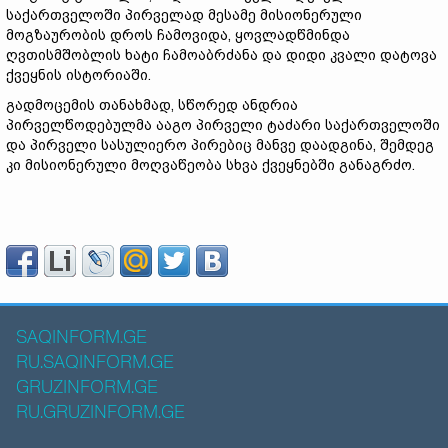
საქართველოში პირველად მესამე მისიონერული
მოგზაურობის დროს ჩამოვიდა, ყოვლადწმინდა
ღვთისმშობლის ხატი ჩამოაბრძანა და დიდი კვალი დატოვა
ქვეყნის ისტორიაში.
გადმოცემის თანახმად, სწორედ ანდრია
პირველწოდებულმა ააგო პირველი ტაძარი საქართველოში
და პირველი სასულიერო პირებიც მანვე დაადგინა, შემდეგ
კი მისიონერული მოღვაწეობა სხვა ქვეყნებში განაგრძო.
SAQINFORM.GE
RU.SAQINFORM.GE
GRUZINFORM.GE
RU.GRUZINFORM.GE