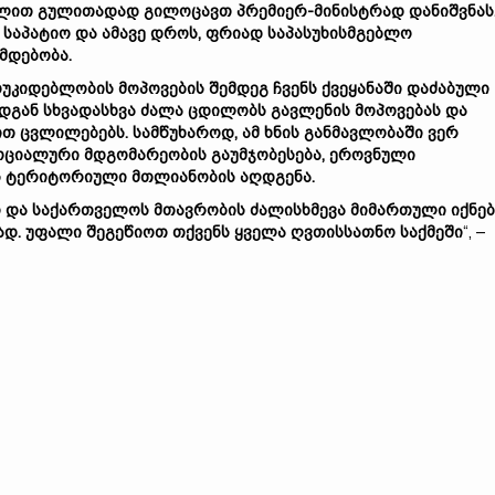
ლით გულითადად გილოცავთ პრემიერ-მინისტრად დანიშვნას.
 საპატიო და ამავე დროს, ფრიად საპასუხისმგებლო
მდებობა.
უკიდებლობის მოპოვების შემდეგ ჩვენს ქვეყანაში დაძაბული
ადგან სხვადასხვა ძალა ცდილობს გავლენის მოპოვებას და
თ ცვლილებებს. სამწუხაროდ, ამ ხნის განმავლობაში ვერ
ოციალური მდგომარეობის გაუმჯობესება, ეროვნული
ის ტერიტორიული მთლიანობის აღდგენა.
ი და საქართველოს მთავრობის ძალისხმევა მიმართული იქნებ
დ. უფალი შეგეწიოთ თქვენს ყველა ღვთისსათნო საქმეში
“, –