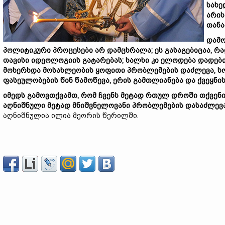
სახე
არის
თანა
დამო
პოლიტიკური პროცესები არ დამცხრალა; ეს გასაგებიცაა, რ
თავისი იდეოლოგიის გატარებას; ხალხი კი ელოდება დადები
მოხერხდა მოსახლეობის ყოფითი პრობლემების დაძლევა, ს
ფასეულობების წინ წამოწევა, ერის გამთლიანება და ქვეყნ
იმედს გამოვთქვამთ, რომ ჩვენს მეტად რთულ დროში თქვენ
აღნიშნული მეტად მნიშვნელოვანი პრობლემების დასაძლევა
აღნიშნულია ილია მეორის წერილში.