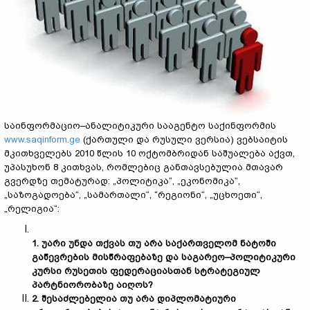
საინფორმაციო–ანალიტიკური სააგენტო საქინფორმის
www.saqinform.ge
(ქართული და რუსული ვერსია) ვებსაიტის
მკითხველებს 2010 წლის 10 ოქტომბრიდან საშუალება აქვთ,
უპასუხონ 8 კითხვას, რომლებიც განთავსებულია მთავარ
გვერდზე თემატურად: „პოლიტიკა“, „ეკონომიკა“,
„საზოგადოება“, „სამართალი“, “რეგიონი“, „უცხოეთი“,
„რელიგია“:
1.
უარი უნდა თქვას თუ არა საქართველომ ნატოში
გაწევრების მისწრაფებაზე და საგარეო–პოლიტიკური
კურსი რუსეთის ფედერაციასთან სტრატეგიულ
პარტნიორობაზე აიღოს?
2.
შესაძლებელია თუ არა დიპლომატიური