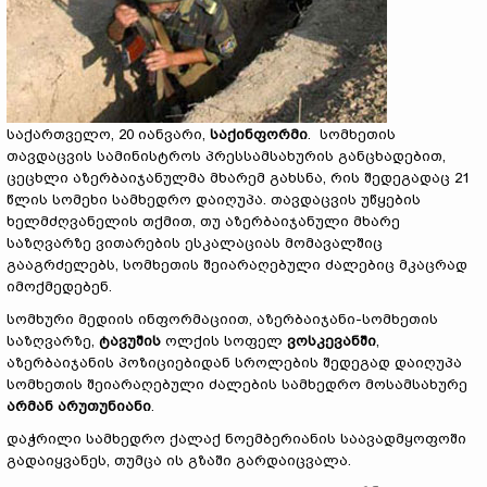
საქართველო, 20 იანვარი,
საქინფორმი
. სომხეთის
თავდაცვის სამინისტროს პრესსამსახურის განცხადებით,
ცეცხლი აზერბაიჯანულმა მხარემ გახსნა, რის შედეგადაც 21
წლის სომეხი სამხედრო დაიღუპა. თავდაცვის უწყების
ხელმძღვანელის თქმით, თუ აზერბაიჯანული მხარე
საზღვარზე ვითარების ესკალაციას მომავალშიც
გააგრძელებს, სომხეთის შეიარაღებული ძალებიც მკაცრად
იმოქმედებენ.
სომხური მედიის ინფორმაციით, აზერბაიჯანი-სომხეთის
საზღვარზე,
ტავუშის
ოლქის სოფელ
ვოსკევანში
,
აზერბაიჯანის პოზიციებიდან სროლების შედეგად დაიღუპა
სომხეთის შეიარაღებული ძალების სამხედრო მოსამსახურე
არმან
არუთუნიანი
.
დაჭრილი სამხედრო ქალაქ ნოემბერიანის საავადმყოფოში
გადაიყვანეს, თუმცა ის გზაში გარდაიცვალა.