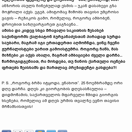
ანზორის ასულს ჩინებულად ესმის – უკან დასახევი გზა
მოჭრილი აქვს. ეგებ, ამიტომაც შიშობს თავისი უმცროსი
ვაჟის – რეზიკოს გამო, რომელიც, როგორც ამბობენ,
დროებით საზღვარგარეთ გაგზავნა...
ამისა და კიდევ სხვა მრავალი საკითხის შესახებ
საქინფორმს ქალბატონ ბურჯანაძესთან პირადად სურდა
საუბარი, მაგრამ იგი ერთადერთი აღმოჩნდა, ვინც ჩვენი
ჟურნალისტები უარით გამოისტუმრა. როგორც ჩანს, მას
მიზნები კი აქვს ახალი, მაგრამ ამბიციები ძველი დარჩა...
წარმოგიდგენიათ, რა მოხდება, თუ ნინოს ქართული ოცნება
ფრთებს შეისხამს და მართლაც პრეზიდენტი გახდება?!
P. S. „როგორც ბრმა იტყოდა, ვნახოთ“. 25 ნოემბრამდე ორი
დღე დარჩა. დღეს კი გიორგობის დღესასწაულია –
დიდმოწამის, საქართველოს მფარველი წმიდა გიორგის
ხსენება, რომელიც ამ დღეს ურმის თვალზე ევნო თავისი
მრწამსისთვის!