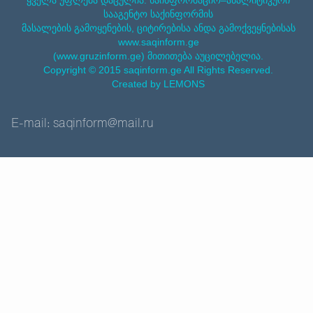
სააგენტო საქინფორმის
მასალების გამოყენების, ციტირებისა ანდა გამოქვეყნებისას
www.saqinform.ge
(www.gruzinform.ge) მითითება აუცილებელია.
Copyright © 2015 saqinform.ge All Rights Reserved.
Created by LEMONS
E-mail: saqinform@mail.ru