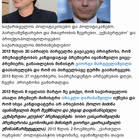
საქართველოს პოლიტიკოსებო და პოლიტიკანებო,
პარლამენტარებო და მთავრობის წევრებო, „ექსპერტებო“ და
პროქტოპოლიტოლოგებო!
საქართველოს მბრძანებლებო!
2013 წლის 20 აპრილს პირველმა გავაკეთე პროგნოზი, რომ
პრეზიდენტობის კანდიდატად პრემიერი ივანიშვილი ვიცე-
პრემიერს, განათლების მინისტრ
გიორგი მარგველაშვილს
დაასახელებს და რომ ის პირველსავე ტურში გაიმარჯვებს.
2013 წლის 27 ოქტომბერს, საპრეზიდენტო არჩევნების დღეს,
ჩვენი პროგნოზი გამართლდა.
2013 წლის 8 ივლისს მარტო მე ვთქვი, რომ საქართველოს
ახალი პრემიერ-მინისტრი
ირაკლი ღარიბაშვილი
იქნება და
რომ სხვა კანდიდატურა არ არსებობს
(ხოლო ბიძინა
ივანიშვილის მიერ შექმნილი და უხვად დაფინანსებული
„ექსპერტთა კლუბის“ პრეზიდენტმა სოსო ცისკარიშვილმა
პრემიერობა ეკონომიკის მინისტრ გიორგი კვირიკაშვილს
უწინასწარმეტყველა).
2013 წლის 2 ნოემბერს, „ქართული
ოცნების" პოლიტსაბჭოს სხდომაზე, ივანიშვილმა თავის