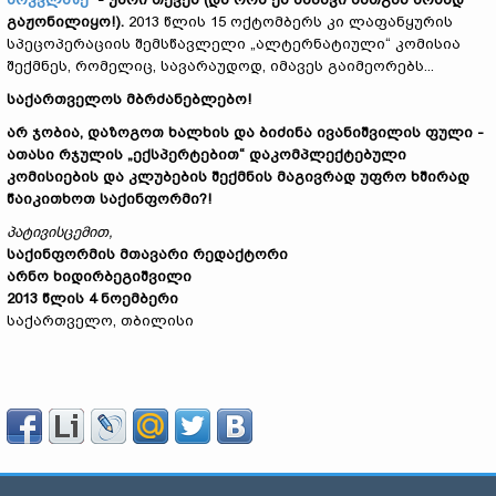
გაჟონილიყო!).
2013 წლის 15 ოქტომბერს კი ლაფანყურის
სპეცოპერაციის შემსწავლელი „ალტერნატიული“ კომისია
შექმნეს, რომელიც, სავარაუდოდ, იმავეს გაიმეორებს...
საქართველოს მბრძანებლებო!
არ ჯობია, დაზოგოთ ხალხის და ბიძინა ივანიშვილის ფული -
ათასი რჯულის „ექსპერტებით“ დაკომპლექტებული
კომისიების და კლუბების შექმნის მაგივრად უფრო ხშირად
წაიკითხოთ საქინფორმი?!
პატივისცემით
,
საქინფორმის
მთავარი
რედაქტორი
არნო
ხიდირბეგიშვილი
2013 წლის 4 ნოემბერი
საქართველო, თბილისი