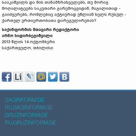
სააკაშვილს და მის თანამზრახველებს, თუ მორიგ
მოღალატეებს საკუთარი გარემოცვიდან, მაგალითად -
გაიძვერებს, რომლებიც აქტიურად უშლიან ხელს რუსულ -
ქართულ ურთიერთობათა დარეგულირებას?
საქინფორმის მთავარი რედაქტორი
არნო ხიდირბეგიშვილი
2013 წლის 14
ოქტომბერი
საქართველო, თბილისი
SAQINFORM.GE
RU.SAQINFORM.GE
GRUZINFORM.GE
RU.GRUZINFORM.GE