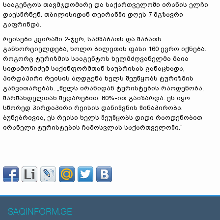
სააგენტოს თავმჯდომარე და საქართველოში ირანის ელჩი
დაესწრნენ. თბილისიდან თეირანში დღეს 7 მგზავრი
გაფრინდა.
რეისები კვირაში 2-ჯერ, სამშაბათს და შაბათს
განხორციელდება, ხოლო ბილეთის ფასი 160 ევრო იქნება.
როგორც ტურიზმის სააგენტოს ხელმძღვანელმა მაია
სიდამონიძემ საქინფორმთან საუბრისას განაცხადა,
პირდაპირი რეისის აღდგენა ხელს შეუწყობს ტურიზმის
განვითარებას. „წელს ირანიდან ტურისტების რაოდენობა,
შარშანდელთან შედარებით, 80%-ით გაიზარდა. ეს იყო
სწორედ პირდაპირი რეისის დანიშვნის წინაპირობა.
ბუნებრივია, ეს რეისი ხელს შეუწყობს დიდი რაოდენობით
ირანელი ტურისტების ჩამოსვლას საქართველოში.“
SAQINFORM.GE