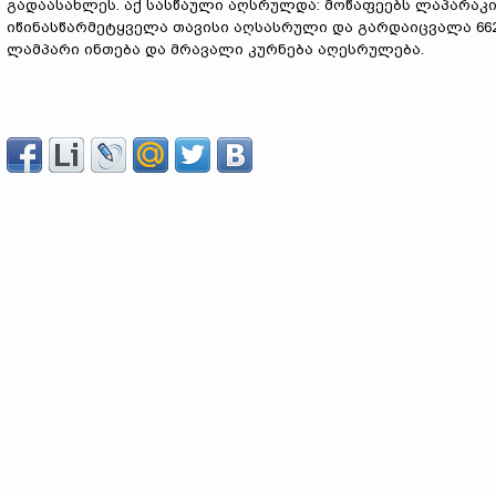
გადაასახლეს. აქ სასწაული აღსრულდა: მოწაფეებს ლაპარაკის
იწინასწარმეტყველა თავისი აღსასრული და გარდაიცვალა 662 
ლამპარი ინთება და მრავალი კურნება აღესრულება.